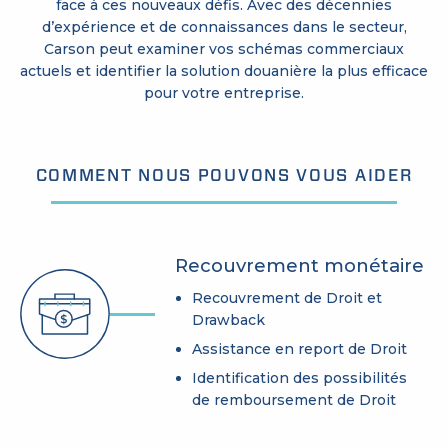
face à ces nouveaux défis. Avec des décennies
d’expérience et de connaissances dans le secteur,
Carson peut examiner vos schémas commerciaux
actuels et identifier la solution douanière la plus efficace
pour votre entreprise.
COMMENT NOUS POUVONS VOUS AIDER
Recouvrement monétaire
Recouvrement de Droit et
Drawback
Assistance en report de Droit
Identification des possibilités
de remboursement de Droit