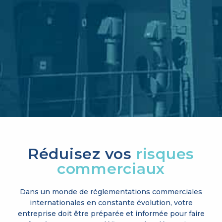
Réduisez vos
risques
commerciaux
Dans un monde de réglementations commerciales
internationales en constante évolution, votre
entreprise doit être préparée et informée pour faire