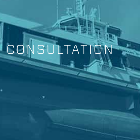
CONSULTATION