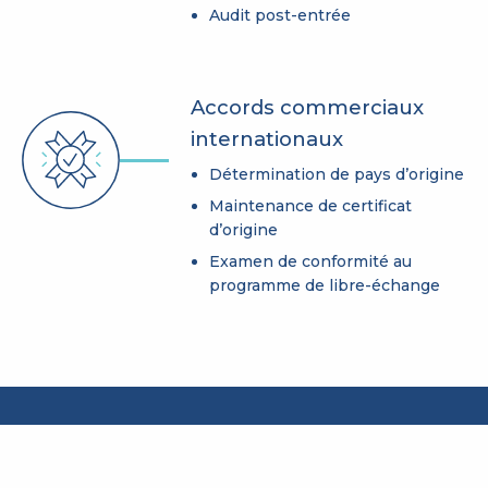
Audit post-entrée
Accords commerciaux
internationaux
Détermination de pays d’origine
Maintenance de certificat
d’origine
Examen de conformité au
programme de libre-échange
S'INSCRIRE AU BULLETIN