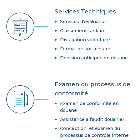
Services Techniques
Services d’évaluation
Classement tarifaire
Divulgation volontaire
Formation sur mesure
Décision anticipée en douane
Examen du processus de
conformité
Examen de conformité en
douane
Assistance à l’audit douanier
Conception et examen du
processus de contrôle interne