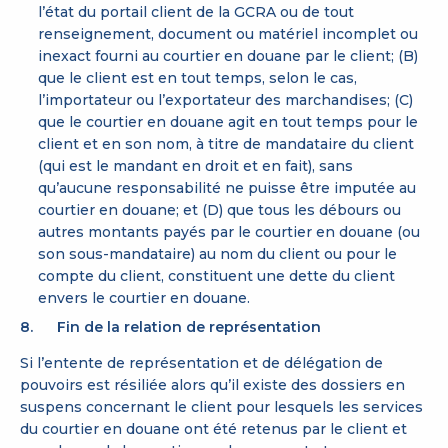
l’état du portail client de la GCRA ou de tout
renseignement, document ou matériel incomplet ou
inexact fourni au courtier en douane par le client; (B)
que le client est en tout temps, selon le cas,
l’importateur ou l’exportateur des marchandises; (C)
que le courtier en douane agit en tout temps pour le
client et en son nom, à titre de mandataire du client
(qui est le mandant en droit et en fait), sans
qu’aucune responsabilité ne puisse être imputée au
courtier en douane; et (D) que tous les débours ou
autres montants payés par le courtier en douane (ou
son sous-mandataire) au nom du client ou pour le
compte du client, constituent une dette du client
envers le courtier en douane.
8. Fin de la relation de représentation
Si l’entente de représentation et de délégation de
pouvoirs est résiliée alors qu’il existe des dossiers en
suspens concernant le client pour lesquels les services
du courtier en douane ont été retenus par le client et