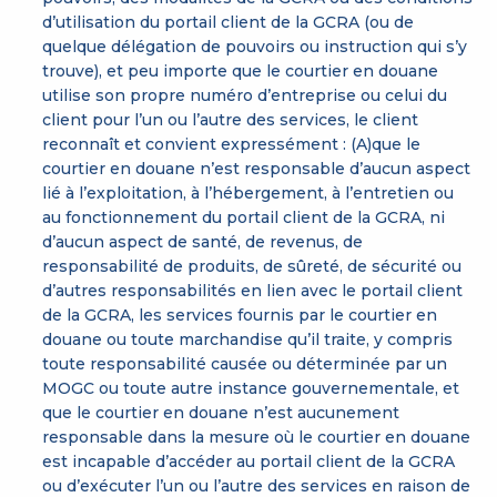
d’utilisation du portail client de la GCRA (ou de
quelque délégation de pouvoirs ou instruction qui s’y
trouve), et peu importe que le courtier en douane
utilise son propre numéro d’entreprise ou celui du
client pour l’un ou l’autre des services, le client
reconnaît et convient expressément : (A)que le
courtier en douane n’est responsable d’aucun aspect
lié à l’exploitation, à l’hébergement, à l’entretien ou
au fonctionnement du portail client de la GCRA, ni
d’aucun aspect de santé, de revenus, de
responsabilité de produits, de sûreté, de sécurité ou
d’autres responsabilités en lien avec le portail client
de la GCRA, les services fournis par le courtier en
douane ou toute marchandise qu’il traite, y compris
toute responsabilité causée ou déterminée par un
MOGC ou toute autre instance gouvernementale, et
que le courtier en douane n’est aucunement
responsable dans la mesure où le courtier en douane
est incapable d’accéder au portail client de la GCRA
ou d’exécuter l’un ou l’autre des services en raison de