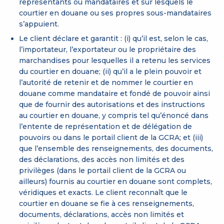
représentants ou mandataires et sur lesquels le
courtier en douane ou ses propres sous-mandataires
s’appuient.
Le client déclare et garantit : (i) qu’il est, selon le cas,
l’importateur, l’exportateur ou le propriétaire des
marchandises pour lesquelles il a retenu les services
du courtier en douane; (ii) qu’il a le plein pouvoir et
l’autorité de retenir et de nommer le courtier en
douane comme mandataire et fondé de pouvoir ainsi
que de fournir des autorisations et des instructions
au courtier en douane, y compris tel qu’énoncé dans
l’entente de représentation et de délégation de
pouvoirs ou dans le portail client de la GCRA; et (iii)
que l’ensemble des renseignements, des documents,
des déclarations, des accès non limités et des
privilèges (dans le portail client de la GCRA ou
ailleurs) fournis au courtier en douane sont complets,
véridiques et exacts. Le client reconnaît que le
courtier en douane se fie à ces renseignements,
documents, déclarations, accès non limités et