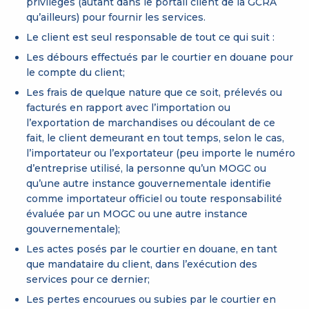
privilèges (autant dans le portail client de la GCRA
qu’ailleurs) pour fournir les services.
Le client est seul responsable de tout ce qui suit :
Les débours effectués par le courtier en douane pour
le compte du client;
Les frais de quelque nature que ce soit, prélevés ou
facturés en rapport avec l’importation ou
l’exportation de marchandises ou découlant de ce
fait, le client demeurant en tout temps, selon le cas,
l’importateur ou l’exportateur (peu importe le numéro
d’entreprise utilisé, la personne qu’un MOGC ou
qu’une autre instance gouvernementale identifie
comme importateur officiel ou toute responsabilité
évaluée par un MOGC ou une autre instance
gouvernementale);
Les actes posés par le courtier en douane, en tant
que mandataire du client, dans l’exécution des
services pour ce dernier;
Les pertes encourues ou subies par le courtier en