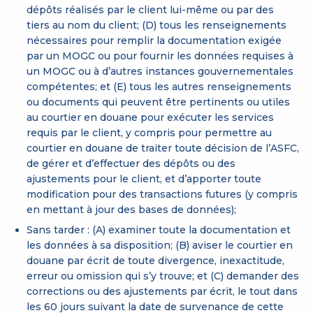
dépôts réalisés par le client lui-même ou par des
tiers au nom du client; (D) tous les renseignements
nécessaires pour remplir la documentation exigée
par un MOGC ou pour fournir les données requises à
un MOGC ou à d’autres instances gouvernementales
compétentes; et (E) tous les autres renseignements
ou documents qui peuvent être pertinents ou utiles
au courtier en douane pour exécuter les services
requis par le client, y compris pour permettre au
courtier en douane de traiter toute décision de l’ASFC,
de gérer et d’effectuer des dépôts ou des
ajustements pour le client, et d’apporter toute
modification pour des transactions futures (y compris
en mettant à jour des bases de données);
Sans tarder : (A) examiner toute la documentation et
les données à sa disposition; (B) aviser le courtier en
douane par écrit de toute divergence, inexactitude,
erreur ou omission qui s’y trouve; et (C) demander des
corrections ou des ajustements par écrit, le tout dans
les 60 jours suivant la date de survenance de cette