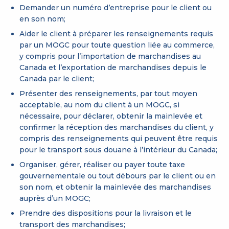
Demander un numéro d’entreprise pour le client ou
en son nom;
Aider le client à préparer les renseignements requis
par un MOGC pour toute question liée au commerce,
y compris pour l’importation de marchandises au
Canada et l’exportation de marchandises depuis le
Canada par le client;
Présenter des renseignements, par tout moyen
acceptable, au nom du client à un MOGC, si
nécessaire, pour déclarer, obtenir la mainlevée et
confirmer la réception des marchandises du client, y
compris des renseignements qui peuvent être requis
pour le transport sous douane à l’intérieur du Canada;
Organiser, gérer, réaliser ou payer toute taxe
gouvernementale ou tout débours par le client ou en
son nom, et obtenir la mainlevée des marchandises
auprès d’un MOGC;
Prendre des dispositions pour la livraison et le
transport des marchandises;