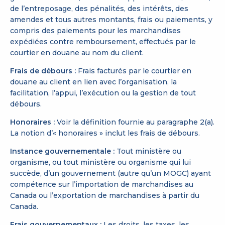
de l’entreposage, des pénalités, des intérêts, des
amendes et tous autres montants, frais ou paiements, y
compris des paiements pour les marchandises
expédiées contre remboursement, effectués par le
courtier en douane au nom du client.
Frais de débours :
Frais facturés par le courtier en
douane au client en lien avec l’organisation, la
facilitation, l’appui, l’exécution ou la gestion de tout
débours.
Honoraires :
Voir la définition fournie au paragraphe 2(a).
La notion d’« honoraires » inclut les frais de débours.
Instance gouvernementale :
Tout ministère ou
organisme, ou tout ministère ou organisme qui lui
succède, d’un gouvernement (autre qu’un MOGC) ayant
compétence sur l’importation de marchandises au
Canada ou l’exportation de marchandises à partir du
Canada.
Frais gouvernementaux :
Les droits, les taxes, les