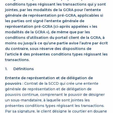
conditions types régissant les transactions qui y sont
jointes, par les modalités de la GCRA pour l’entente
générale de représentation pré-GCRA, applicables si
les parties ont signé l’entente générale de
représentation pré-GCRA (ci-après appelées « les
modalités de la GCRA »), de même que par les
conditions d’utilisation du portail client de la GCRA, à
moins ou jusqu’à ce qu’une partie avise l’autre par écrit
du contraire, sous réserve des dispositions de
l’article 8 des présentes conditions types régissant les
transactions.
1. Définitions
Entente de représentation et de délégation de
pouvoirs :
Contrat de la SCCD qui crée une entente
générale de représentation et de délégation de
pouvoirs continue, comprenant le pouvoir de désigner
un sous-mandataire, à laquelle sont jointes les
présentes conditions types régissant les transactions.
Par sa signature, le client désigne le courtier en douane