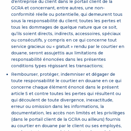
d’entreprise du client dans le portail client de la
GCRA et concernant, entre autres, une non-
conformité réelle ou potentielle, qui demeurent tous
sous la responsabilité du client; toutes les pertes et
tous les dommages de quelque nature que ce soit,
qu’ils soient directs, indirects, accessoires, spéciaux
ou consécutifs, y compris en ce qui concerne tout
service gracieux ou « gratuit » rendu par le courtier en
douane, seront assujettis aux limitations de
responsabilité énoncées dans les présentes
conditions types régissant les transactions;
Rembourser, protéger, indemniser et dégager de
toute responsabilité le courtier en douane en ce qui
concerne chaque élément énoncé dans le présent
article 5 et contre toutes les pertes qui résultent ou
qui découlent de toute divergence, inexactitude,
erreur ou omission dans les informations, la
documentation, les accès non limités et les privilèges
(dans le portail client de la GCRA ou ailleurs) fournis
au courtier en douane par le client ou ses employés,