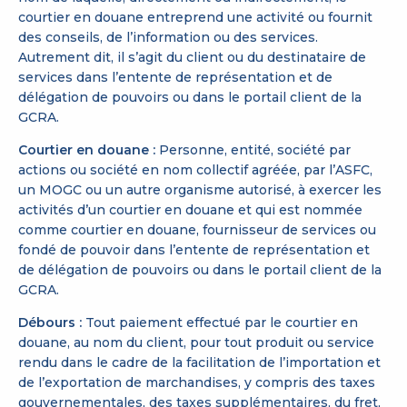
courtier en douane entreprend une activité ou fournit
des conseils, de l’information ou des services.
Autrement dit, il s’agit du client ou du destinataire de
services dans l’entente de représentation et de
délégation de pouvoirs ou dans le portail client de la
GCRA.
Courtier en douane :
Personne, entité, société par
actions ou société en nom collectif agréée, par l’ASFC,
un MOGC ou un autre organisme autorisé, à exercer les
activités d’un courtier en douane et qui est nommée
comme courtier en douane, fournisseur de services ou
fondé de pouvoir dans l’entente de représentation et
de délégation de pouvoirs ou dans le portail client de la
GCRA.
Débours :
Tout paiement effectué par le courtier en
douane, au nom du client, pour tout produit ou service
rendu dans le cadre de la facilitation de l’importation et
de l’exportation de marchandises, y compris des taxes
gouvernementales, des taxes supplémentaires, du fret,