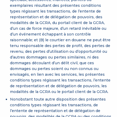
exemplaires résultant des présentes conditions
types régissant les transactions, de l’entente de
représentation et de délégation de pouvoirs, des
modalités de la GCRA, du portail client de la GCRA,
d’un cas de force majeure, d’un retard inévitable ou
d’un événement échappant à son contrôle
raisonnable; et (B) le courtier en douane ne peut être
tenu responsable des pertes de profit, des pertes de
revenu, des pertes d’utilisation ou d’opportunité ou
d’autres dommages ou pertes similaires, ni des
dommages découlant d’un délit civil, que ces
dommages ou pertes soient ou non connus ou
envisagés, en lien avec les services, les présentes
conditions types régissant les transactions, l’entente
de représentation et de délégation de pouvoirs, les
modalités de la GCRA ou le portail client de la GCRA.
Nonobstant toute autre disposition des présentes
conditions types régissant les transactions, de
l’entente de représentation et de délégation de
pouvoirs, des modalités de la GCRA ou des conditions