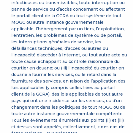
infectieuses ou transmissibles, toute interruption ou
panne de service ou d’accès concernant ou affectant
le portail client de la GCRA ou tout système de tout
MOGC ou autre instance gouvernementale
applicable, l’hébergement par un tiers, l’exploitation,
l’entretien, les problèmes de système ou de portail,
les interruptions générales de service, les
défaillances techniques, d’accès ou autres ou
l’incapacité d’accéder à Internet, ou tout autre acte ou
toute cause échappant au contrôle raisonnable du
courtier en douane; ou (iii) l’incapacité du courtier en
douane à fournir les services, ou le retard dans la
fourniture des services, en raison de l’application des
lois applicables (y compris celles liées au portail
client de la GCRA), des lois applicables de tout autre
pays qui ont une incidence sur les services, ou d’un
changement dans les politiques de tout MOGC ou de
toute autre instance gouvernementale compétente.
Tous les événements énumérés aux points (ii) et (iii)
ci-dessus sont appelés, collectivement,
« des cas de