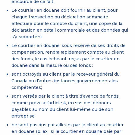
encourue de ce fait.
Le courtier en douane doit fournir au client, pour
chaque transaction ou déclaration sommaire
effectuée pour le compte du client, une copie de la
déclaration en détail commerciale et des données qui
s’y rapportent.
Le courtier en douane, sous réserve de ses droits de
compensation, rendra rapidement compte au client
des fonds, le cas échéant, reçus par le courtier en
douane dans la mesure où ces fonds :
sont octroyés au client par le receveur général du
Canada ou d’autres instances gouvernementales
compétentes;
sont versés par le client à titre d’avance de fonds,
comme prévu à l’article 4, en sus des débours
payables au nom du client lui-même ou de son
entreprise;
ne sont pas dus par ailleurs par le client au courtier
en douane (p. ex., si le courtier en douane paie par