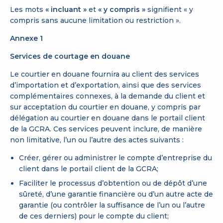
Les mots
« incluant »
et
« y compris »
signifient « y
compris sans aucune limitation ou restriction ».
Annexe 1
Services de courtage en douane
Le courtier en douane fournira au client des services
d’importation et d’exportation, ainsi que des services
complémentaires connexes, à la demande du client et
sur acceptation du courtier en douane, y compris par
délégation au courtier en douane dans le portail client
de la GCRA. Ces services peuvent inclure, de manière
non limitative, l’un ou l’autre des actes suivants :
Créer, gérer ou administrer le compte d’entreprise du
client dans le portail client de la GCRA;
Faciliter le processus d’obtention ou de dépôt d’une
sûreté, d’une garantie financière ou d’un autre acte de
garantie (ou contrôler la suffisance de l’un ou l’autre
de ces derniers) pour le compte du client;