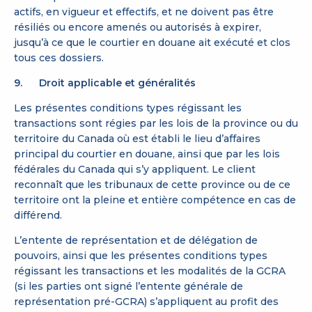
actifs, en vigueur et effectifs, et ne doivent pas être
résiliés ou encore amenés ou autorisés à expirer,
jusqu’à ce que le courtier en douane ait exécuté et clos
tous ces dossiers.
9. Droit applicable et généralités
Les présentes conditions types régissant les
transactions sont régies par les lois de la province ou du
territoire du Canada où est établi le lieu d’affaires
principal du courtier en douane, ainsi que par les lois
fédérales du Canada qui s’y appliquent. Le client
reconnaît que les tribunaux de cette province ou de ce
territoire ont la pleine et entière compétence en cas de
différend.
L’entente de représentation et de délégation de
pouvoirs, ainsi que les présentes conditions types
régissant les transactions et les modalités de la GCRA
(si les parties ont signé l’entente générale de
représentation pré-GCRA) s’appliquent au profit des