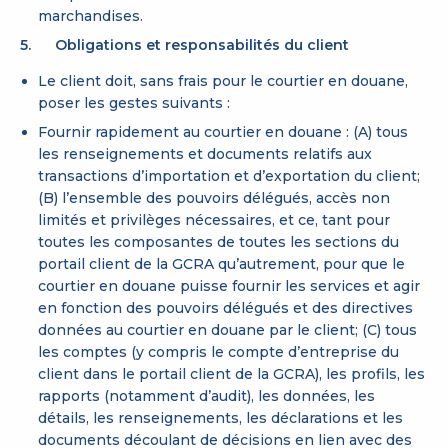
marchandises.
5. Obligations et responsabilités du client
Le client doit, sans frais pour le courtier en douane,
poser les gestes suivants :
Fournir rapidement au courtier en douane : (A) tous
les renseignements et documents relatifs aux
transactions d’importation et d’exportation du client;
(B) l’ensemble des pouvoirs délégués, accès non
limités et privilèges nécessaires, et ce, tant pour
toutes les composantes de toutes les sections du
portail client de la GCRA qu’autrement, pour que le
courtier en douane puisse fournir les services et agir
en fonction des pouvoirs délégués et des directives
données au courtier en douane par le client; (C) tous
les comptes (y compris le compte d’entreprise du
client dans le portail client de la GCRA), les profils, les
rapports (notamment d’audit), les données, les
détails, les renseignements, les déclarations et les
documents découlant de décisions en lien avec des