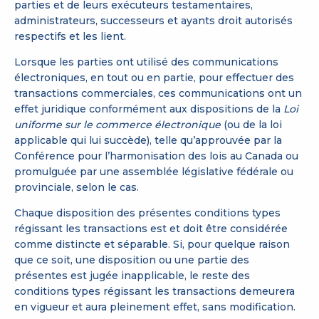
parties et de leurs exécuteurs testamentaires,
administrateurs, successeurs et ayants droit autorisés
respectifs et les lient.
Lorsque les parties ont utilisé des communications
électroniques, en tout ou en partie, pour effectuer des
transactions commerciales, ces communications ont un
effet juridique conformément aux dispositions de la
Loi
uniforme sur le commerce électronique
(ou de la loi
applicable qui lui succède), telle qu’approuvée par la
Conférence pour l’harmonisation des lois au Canada ou
promulguée par une assemblée législative fédérale ou
provinciale, selon le cas.
Chaque disposition des présentes conditions types
régissant les transactions est et doit être considérée
comme distincte et séparable. Si, pour quelque raison
que ce soit, une disposition ou une partie des
présentes est jugée inapplicable, le reste des
conditions types régissant les transactions demeurera
en vigueur et aura pleinement effet, sans modification.