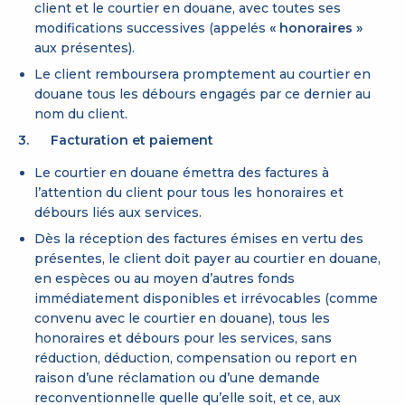
client et le courtier en douane, avec toutes ses
modifications successives (appelés
« honoraires »
aux présentes).
Le client remboursera promptement au courtier en
douane tous les débours engagés par ce dernier au
nom du client.
3. Facturation et paiement
Le courtier en douane émettra des factures à
l’attention du client pour tous les honoraires et
débours liés aux services.
Dès la réception des factures émises en vertu des
présentes, le client doit payer au courtier en douane,
en espèces ou au moyen d’autres fonds
immédiatement disponibles et irrévocables (comme
convenu avec le courtier en douane), tous les
honoraires et débours pour les services, sans
réduction, déduction, compensation ou report en
raison d’une réclamation ou d’une demande
reconventionnelle quelle qu’elle soit, et ce, aux