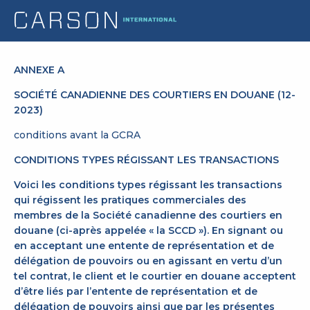
ANNEXE A
SOCIÉTÉ CANADIENNE DES COURTIERS EN DOUANE (12-
2023)
conditions avant la GCRA
CONDITIONS TYPES RÉGISSANT LES TRANSACTIONS
Voici les conditions types régissant les transactions
qui régissent les pratiques commerciales des
membres de la Société canadienne des courtiers en
douane (ci-après appelée « la SCCD »). En signant ou
en acceptant une entente de représentation et de
délégation de pouvoirs ou en agissant en vertu d’un
tel contrat, le client et le courtier en douane acceptent
d’être liés par l’entente de représentation et de
délégation de pouvoirs ainsi que par les présentes