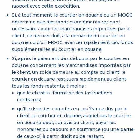
rapport avec cette expédition.
Si, à tout moment, le courtier en douane ou un MOGC
détermine que des fonds supplémentaires sont
nécessaires pour les marchandises importées par le
client, ce dernier doit, à la demande du courtier en
douane ou d’un MOGC, avancer rapidement ces fonds
supplémentaires au courtier en douane.
Si, après le paiement des débours par le courtier en
douane concernant les marchandises importées par
le client, un solde demeure au compte du client, le
courtier en douane restituera rapidement au client
tous les fonds restants, à moins :
que le client lui fournisse des instructions
contraires;
qu’il existe des comptes en souffrance dus par le
client au courtier en douane, auquel cas le courtier
en douane peut, sur avis au client, payer les
honoraires ou débours en souffrance (ou une partie
de ceux-ci) à partir dudit solde restant.