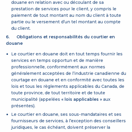
douane en relation avec ou découlant de sa
prestation de services pour le client, y compris le
paiement de tout montant au nom du client à toute
partie ou le versement d’un tel montant au compte
du client.
6. Obligations et responsabilités du courtier en
douane
Le courtier en douane doit en tout temps fournir les
services en temps opportun et de manière
professionnelle, conformément aux normes
généralement acceptées de l’industrie canadienne du
courtage en douane et en conformité avec toutes les
lois et tous les règlements applicables du Canada, de
toute province, de tout territoire et de toute
municipalité (appelées
« lois applicables »
aux
présentes).
Le courtier en douane, ses sous-mandataires et ses
fournisseurs de services, à l’exception des conseillers
juridiques, le cas échéant, doivent préserver la