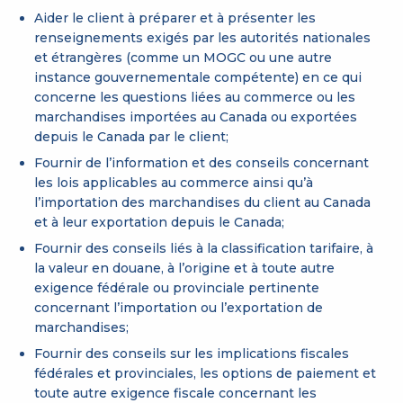
Aider le client à préparer et à présenter les
renseignements exigés par les autorités nationales
et étrangères (comme un MOGC ou une autre
instance gouvernementale compétente) en ce qui
concerne les questions liées au commerce ou les
marchandises importées au Canada ou exportées
depuis le Canada par le client;
Fournir de l’information et des conseils concernant
les lois applicables au commerce ainsi qu’à
l’importation des marchandises du client au Canada
et à leur exportation depuis le Canada;
Fournir des conseils liés à la classification tarifaire, à
la valeur en douane, à l’origine et à toute autre
exigence fédérale ou provinciale pertinente
concernant l’importation ou l’exportation de
marchandises;
Fournir des conseils sur les implications fiscales
fédérales et provinciales, les options de paiement et
toute autre exigence fiscale concernant les