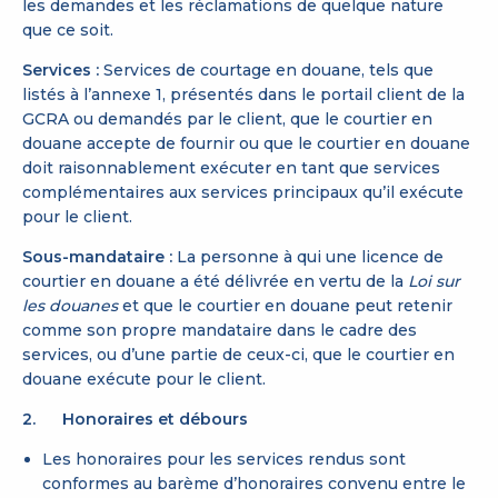
les demandes et les réclamations de quelque nature
que ce soit.
Services :
Services de courtage en douane, tels que
listés à l’annexe 1, présentés dans le portail client de la
GCRA ou demandés par le client, que le courtier en
douane accepte de fournir ou que le courtier en douane
doit raisonnablement exécuter en tant que services
complémentaires aux services principaux qu’il exécute
pour le client.
Sous-mandataire :
La personne à qui une licence de
courtier en douane a été délivrée en vertu de la
Loi sur
les douanes
et que le courtier en douane peut retenir
comme son propre mandataire dans le cadre des
services, ou d’une partie de ceux-ci, que le courtier en
douane exécute pour le client.
2. Honoraires et débours
Les honoraires pour les services rendus sont
conformes au barème d’honoraires convenu entre le