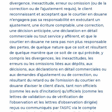
divergence, inexactitude, erreur ou omission (ou de la
correction ou de l’ajustement requis), le client
reconnaissant et acceptant que le courtier en douane
n’engagera pas sa responsabilité en exécutant un
ajustement, une écriture comptable, une correction,
une décision anticipée, une déclaration en détail
commerciale ou tout service y afférent, et que le
courtier en douane ne sera pas non plus responsable
des pertes, de quelque nature que ce soit et résultant
de quelque manière que ce soit de ce qui précède, y
compris les divergences, les inexactitudes, les
erreurs ou les omissions liées aux dépôts, aux
décisions, aux déclarations en détail commerciales ou
aux demandes d’ajustement ou de correction, ou
résultant du retard ou de l’omission du courtier en
douane d’aviser le client d’avis, tant non officiels
(comme les avis d’incitation) qu’officiels (comme les
lettres de validation ou de vérification de
l’observation et les lettres d’observation dirigée)
reçus ou communiqués par l’ASFC via le compte