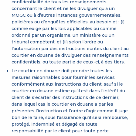
confidentialité de tous les renseignements
concernant le client et ne les divulguer qu’à un
MOGC ou à d’autres instances gouvernementales,
policières ou d’enquêtes officielles, au besoin et : (i)
comme exigé par les lois applicables ou comme
ordonné par un organisme, un ministère ou un
tribunal compétent; et (ii) selon l’ordre ou
l’autorisation par des instructions écrites du client au
courtier en douane de divulguer des renseignements
confidentiels, ou toute partie de ceux-ci, à des tiers.
Le courtier en douane doit prendre toutes les
mesures raisonnables pour fournir les services
conformément aux instructions du client, sauf si le
courtier en douane estime qu’il est dans l’intérêt du
client de s’écarter des instructions de ce dernier,
dans lequel cas le courtier en douane a par les
présentes l’instruction et l’ordre d’agir comme il juge
bon de le faire, sous l’assurance qu’il sera remboursé,
protégé, indemnisé et dégagé de toute
responsabilité par le client pour toute perte